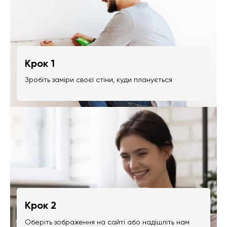
Крок 1
Зробіть заміри своєї стіни, куди планується
Крок 2
Оберіть зображення на сайті або надішліть нам