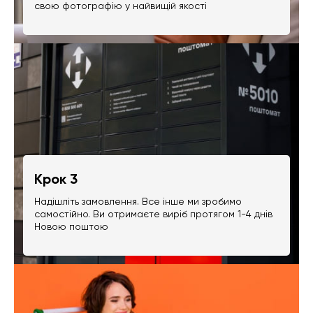
свою фотографію у найвищій якості
Крок 3
Надішліть замовлення. Все інше ми зробимо
самостійно. Ви отримаєте виріб протягом 1-4 днів
Новою поштою