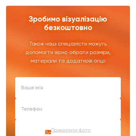
Зробимо візуалізацію
безкоштовно
Також наші спеціалісти можуть
допомогти вірно обрати розміри,
матеріали та додаткові опції
Прикріпити фото