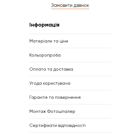
Замовити дзвінок
Інформація
Матеріали та ціни
Кольоропроба
Оплата та доставка
Угода користувача
Гарантія та повернення
Монтаж Фотошпалер
Сертифікати відповідності