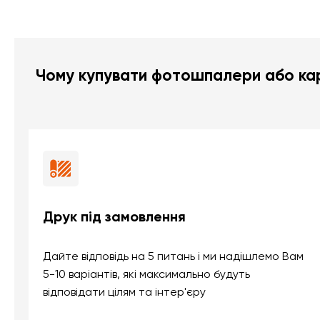
Чому купувати фотошпалери або кар
Друк під замовлення
Дайте відповідь на 5 питань і ми надішлемо Вам
5-10 варіантів, які максимально будуть
відповідати цілям та інтер'єру