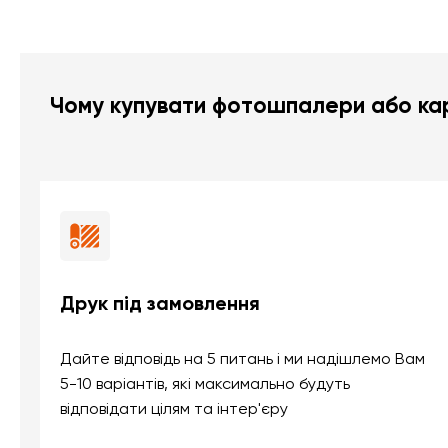
Чому купувати фотошпалери або кар
Друк під замовлення
Дайте відповідь на 5 питань і ми надішлемо Вам
5-10 варіантів, які максимально будуть
відповідати цілям та інтер'єру