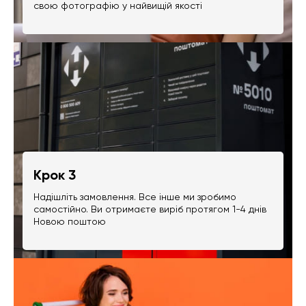
свою фотографію у найвищій якості
Крок 3
Надішліть замовлення. Все інше ми зробимо
самостійно. Ви отримаєте виріб протягом 1-4 днів
Новою поштою