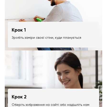
Крок 1
Зробіть заміри своєї стіни, куди планується
Крок 2
Оберіть зображення на сайті або надішліть нам