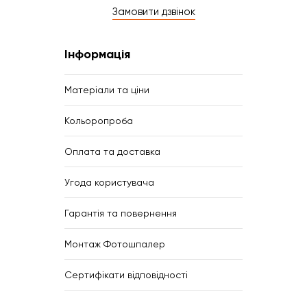
Замовити дзвінок
Інформація
Матеріали та ціни
Кольоропроба
Оплата та доставка
Угода користувача
Гарантія та повернення
Монтаж Фотошпалер
Сертифікати відповідності