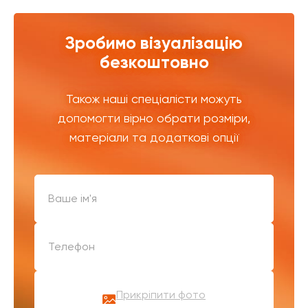
Зробимо візуалізацію
безкоштовно
Також наші спеціалісти можуть
допомогти вірно обрати розміри,
матеріали та додаткові опції
Прикріпити фото