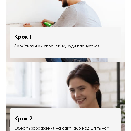
Крок 1
Зробіть заміри своєї стіни, куди планується
Крок 2
Оберіть зображення на сайті або надішліть нам