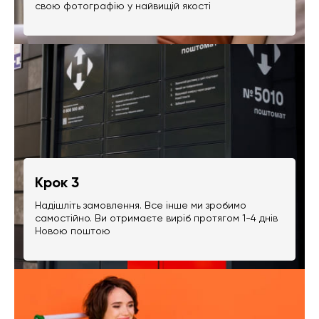
свою фотографію у найвищій якості
Крок 3
Надішліть замовлення. Все інше ми зробимо
самостійно. Ви отримаєте виріб протягом 1-4 днів
Новою поштою