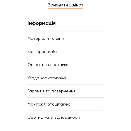
Замовити дзвінок
Інформація
Матеріали та ціни
Кольоропроба
Оплата та доставка
Угода користувача
Гарантія та повернення
Монтаж Фотошпалер
Сертифікати відповідності