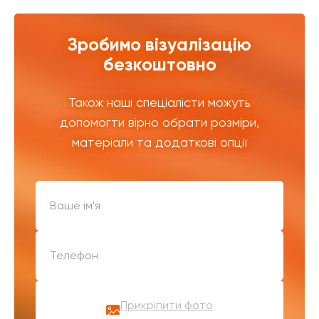
Зробимо візуалізацію
безкоштовно
Також наші спеціалісти можуть
допомогти вірно обрати розміри,
матеріали та додаткові опції
Прикріпити фото