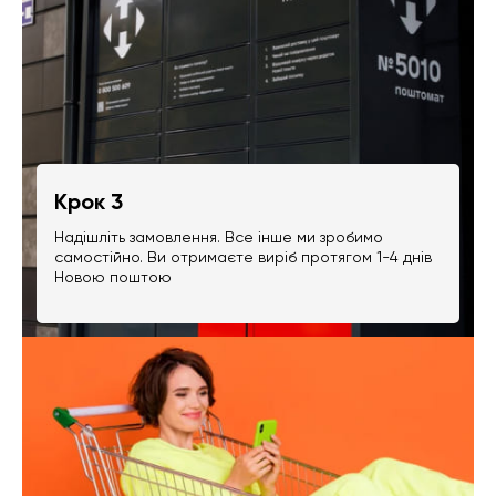
Крок 3
Надішліть замовлення. Все інше ми зробимо
самостійно. Ви отримаєте виріб протягом 1-4 днів
Новою поштою