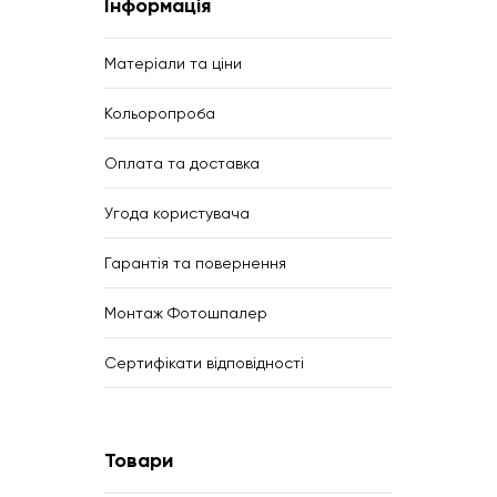
Інформація
Матеріали та ціни
Кольоропроба
Оплата та доставка
Угода користувача
Гарантія та повернення
Монтаж Фотошпалер
Сертифікати відповідності
Товари