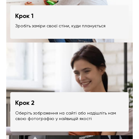
Крок 1
Зробіть заміри своєї стіни, куди планується
Крок 2
Оберіть зображення на сайті або надішліть нам
свою фотографію у найвищій якості