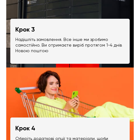
Крок 3
Надішліть замовлення. Все інше ми зробимо
самостійно. Ви отримаєте виріб протягом 1-4 днів
Новою поштою
Крок 4
Оберіть додаткові опції та матеріали, щоби