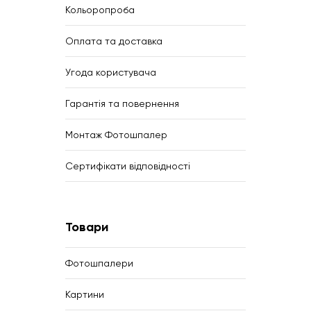
Кольоропроба
Оплата та доставка
Угода користувача
Гарантія та повернення
Монтаж Фотошпалер
Сертифікати відповідності
Товари
Фотошпалери
Картини