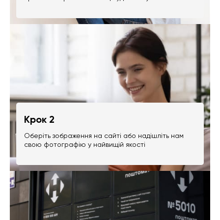
Крок 2
Оберіть зображення на сайті або надішліть нам
свою фотографію у найвищій якості