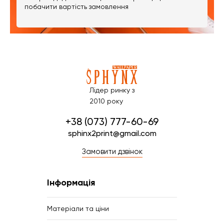
побачити вартість замовлення
Лідер ринку з
2010 року
+38 (073) 777-60-69
sphinx2print@gmail.com
Замовити дзвінок
Інформація
Матеріали та ціни