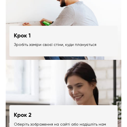
Крок 1
Зробіть заміри своєї стіни, куди планується
Крок 2
Оберіть зображення на сайті або надішліть нам