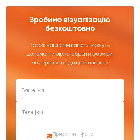
Зробимо візуалізацію
безкоштовно
Також наші спеціалісти можуть
допомогти вірно обрати розміри,
матеріали та додаткові опції
Прикріпити фото