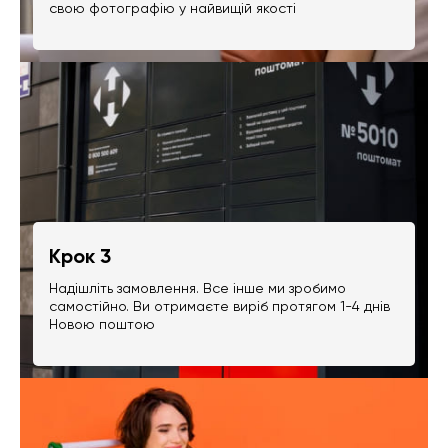
свою фотографію у найвищій якості
Крок 3
Надішліть замовлення. Все інше ми зробимо
самостійно. Ви отримаєте виріб протягом 1-4 днів
Новою поштою