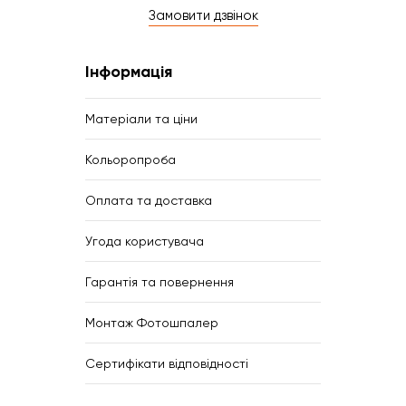
Замовити дзвінок
Інформація
Матеріали та ціни
Кольоропроба
Оплата та доставка
Угода користувача
Гарантія та повернення
Монтаж Фотошпалер
Сертифікати відповідності