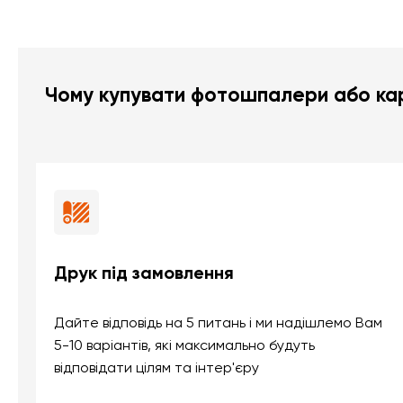
Чому купувати фотошпалери або кар
Друк під замовлення
Дайте відповідь на 5 питань і ми надішлемо Вам
5-10 варіантів, які максимально будуть
відповідати цілям та інтер'єру