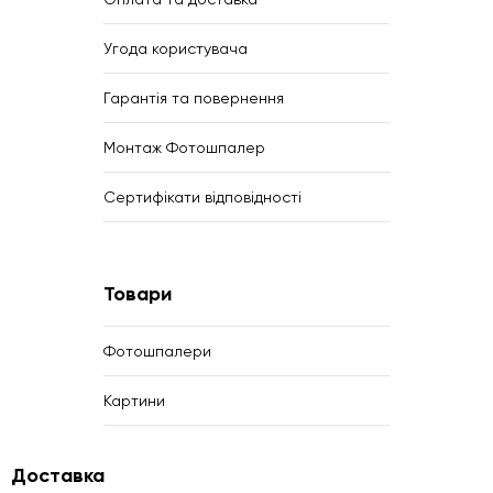
Угода користувача
Гарантія та повернення
Монтаж Фотошпалер
Сертифікати відповідності
Товари
Фотошпалери
Картини
Доставка