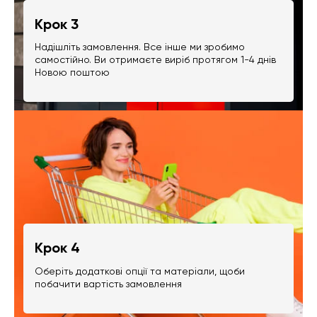
Крок 3
Надішліть замовлення. Все інше ми зробимо
самостійно. Ви отримаєте виріб протягом 1-4 днів
Новою поштою
Крок 4
Оберіть додаткові опції та матеріали, щоби
побачити вартість замовлення