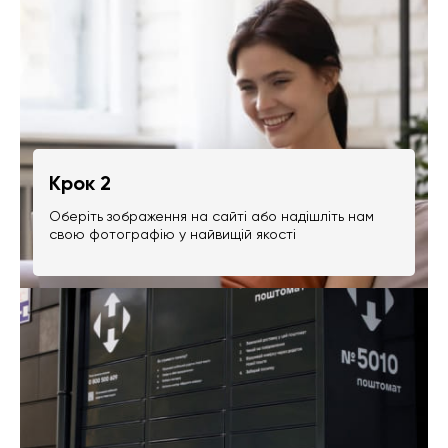
Крок 2
Оберіть зображення на сайті або надішліть нам
свою фотографію у найвищій якості