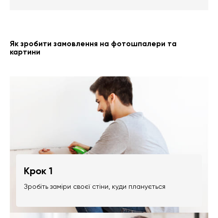
Як зробити замовлення на фотошпалери та
картини
Крок 1
Зробіть заміри своєї стіни, куди планується