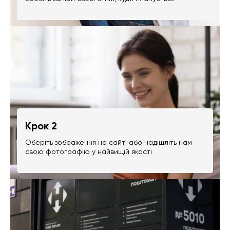
Крок 2
Оберіть зображення на сайті або надішліть нам
свою фотографію у найвищій якості