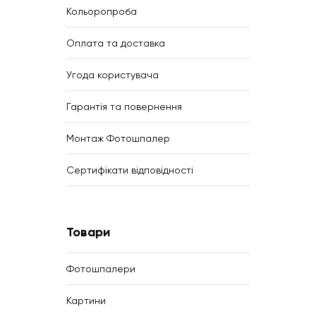
Кольоропроба
Оплата та доставка
Угода користувача
Гарантія та повернення
Монтаж Фотошпалер
Сертифікати відповідності
Товари
Фотошпалери
Картини