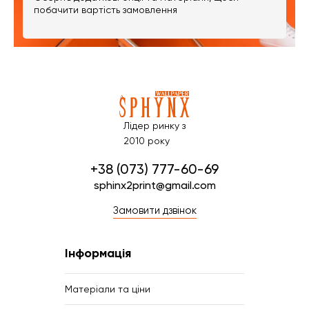
побачити вартість замовлення
Лідер ринку з
2010 року
+38 (073) 777-60-69
sphinx2print@gmail.com
Замовити дзвінок
Інформація
Матеріали та ціни