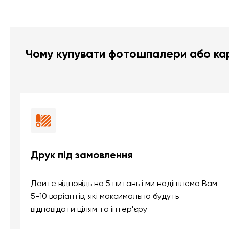
Чому купувати фотошпалери або кар
Друк під замовлення
Дайте відповідь на 5 питань і ми надішлемо Вам
5-10 варіантів, які максимально будуть
відповідати цілям та інтер'єру