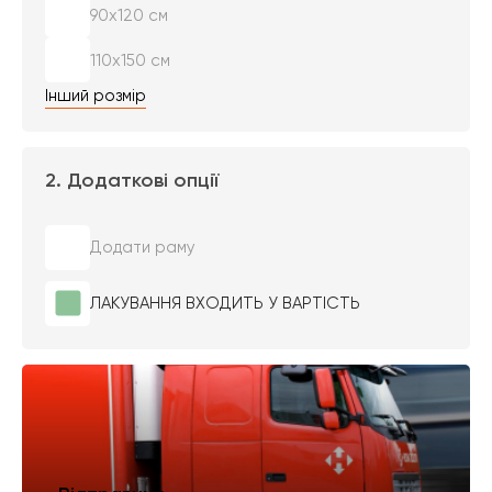
90х120 см
110х150 см
Інший розмір
2. Додаткові опції
Додати раму
ЛАКУВАННЯ ВХОДИТЬ У ВАРТІСТЬ