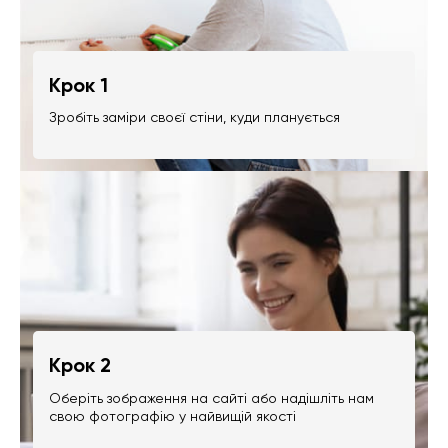
Крок 1
Зробіть заміри своєї стіни, куди планується
Крок 2
Оберіть зображення на сайті або надішліть нам
свою фотографію у найвищій якості