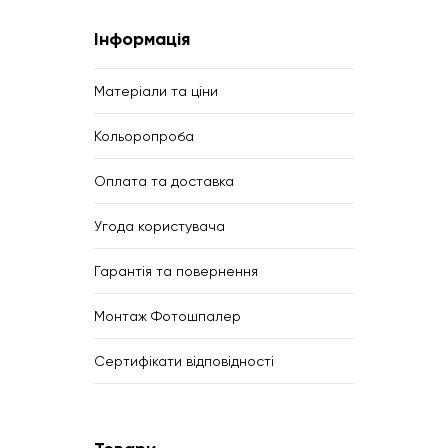
Інформація
Матеріали та ціни
Кольоропроба
Оплата та доставка
Угода користувача
Гарантія та повернення
Монтаж Фотошпалер
Сертифікати відповідності