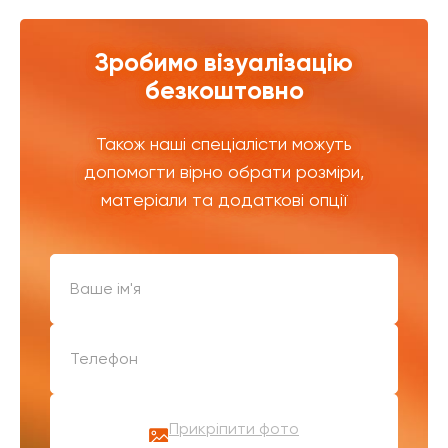
Зробимо візуалізацію
безкоштовно
Також наші спеціалісти можуть
допомогти вірно обрати розміри,
матеріали та додаткові опції
Прикріпити фото