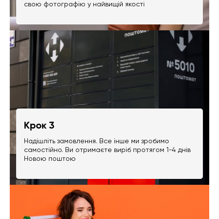
свою фотографію у найвищій якості
Крок 3
Надішліть замовлення. Все інше ми зробимо
самостійно. Ви отримаєте виріб протягом 1-4 днів
Новою поштою