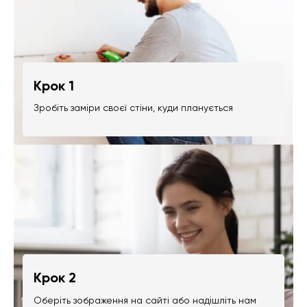
Крок 1
Зробіть заміри своєї стіни, куди планується
Крок 2
Оберіть зображення на сайті або надішліть нам