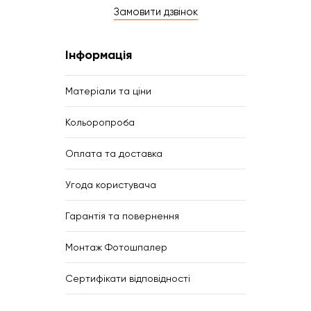
Замовити дзвінок
Інформація
Матеріали та ціни
Кольоропроба
Оплата та доставка
Угода користувача
Гарантія та повернення
Монтаж Фотошпалер
Сертифікати відповідності