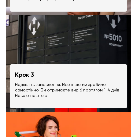
Крок 3
Надішліть замовлення. Все інше ми зробимо
самостійно. Ви отримаєте виріб протягом 1-4 днів
Новою поштою