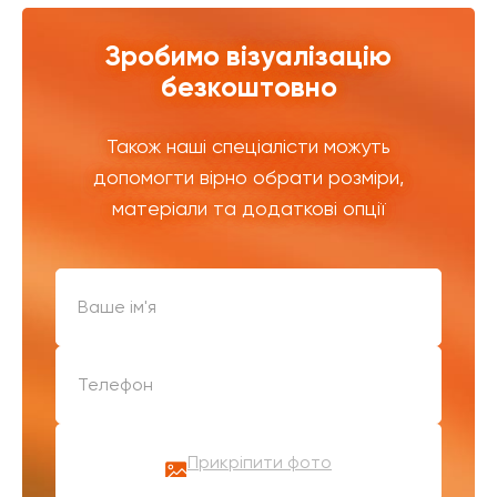
Зробимо візуалізацію
безкоштовно
Також наші спеціалісти можуть
допомогти вірно обрати розміри,
матеріали та додаткові опції
Прикріпити фото