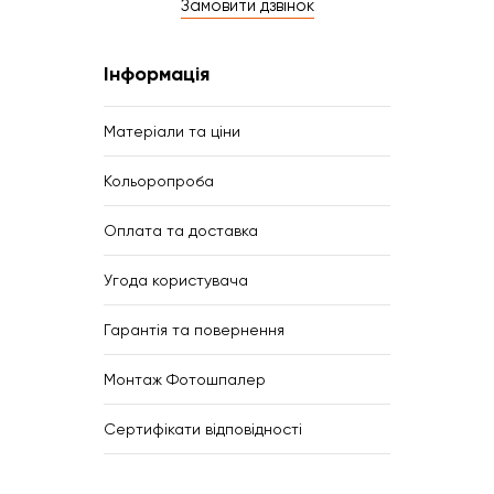
Замовити дзвінок
Інформація
Матеріали та ціни
Кольоропроба
Оплата та доставка
Угода користувача
Гарантія та повернення
Монтаж Фотошпалер
Сертифікати відповідності