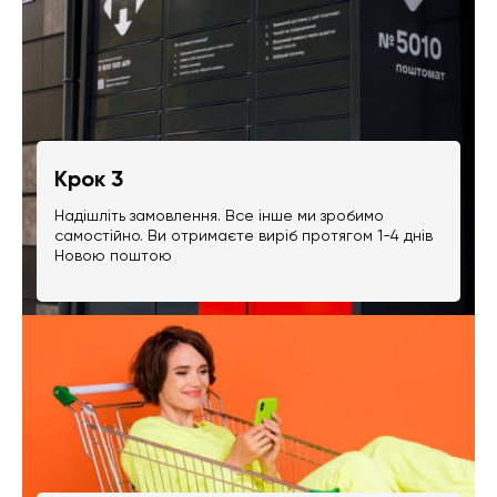
Крок 3
Надішліть замовлення. Все інше ми зробимо
самостійно. Ви отримаєте виріб протягом 1-4 днів
Новою поштою