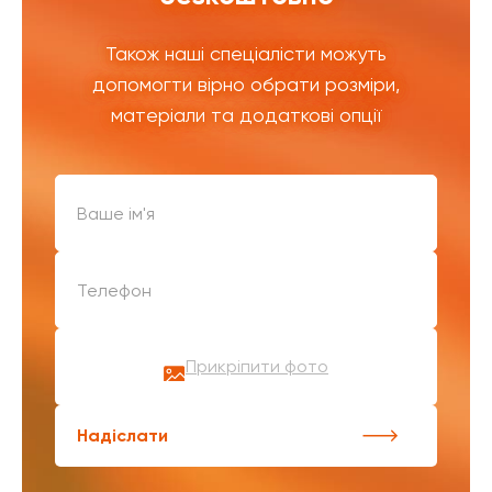
Також наші спеціалісти можуть
допомогти вірно обрати розміри,
матеріали та додаткові опції
Прикріпити фото
Надіслати