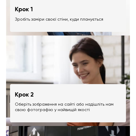
Крок 1
Зробіть заміри своєї стіни, куди планується
Крок 2
Оберіть зображення на сайті або надішліть нам
свою фотографію у найвищій якості