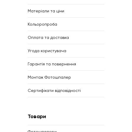
Матеріали та ціни
Кольоропроба
Оплата та доставка
Угода користувача
Гарантія та повернення
Монтаж Фотошпалер
Сертифікати відповідності
Товари
Фотошпалери