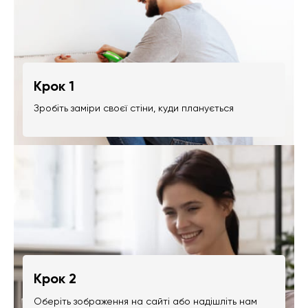
Крок 1
Зробіть заміри своєї стіни, куди планується
Крок 2
Оберіть зображення на сайті або надішліть нам