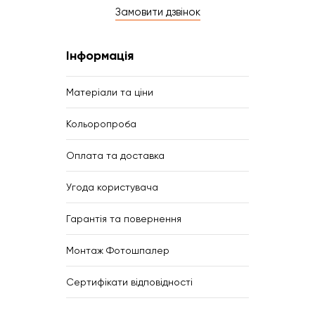
Замовити дзвінок
Інформація
Матеріали та ціни
Кольоропроба
Оплата та доставка
Угода користувача
Гарантія та повернення
Монтаж Фотошпалер
Сертифікати відповідності