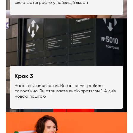
свою фотографію у найвищій якості
Крок 3
Надішліть замовлення. Все інше ми зробимо
самостійно. Ви отримаєте виріб протягом 1-4 днів
Новою поштою