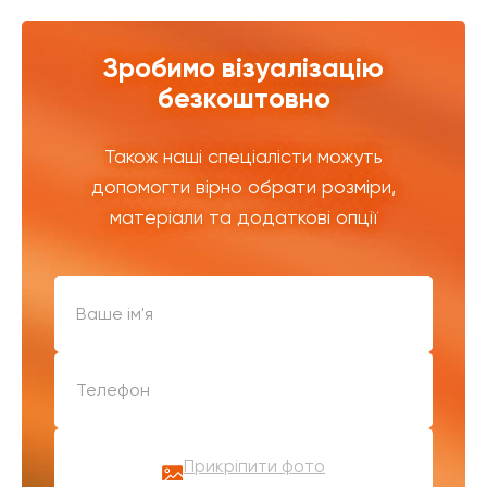
Зробимо візуалізацію
безкоштовно
Також наші спеціалісти можуть
допомогти вірно обрати розміри,
матеріали та додаткові опції
Прикріпити фото