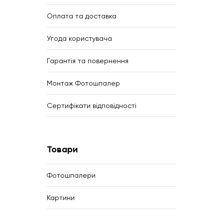
Оплата та доставка
Угода користувача
Гарантія та повернення
Монтаж Фотошпалер
Сертифікати відповідності
Товари
Фотошпалери
Картини