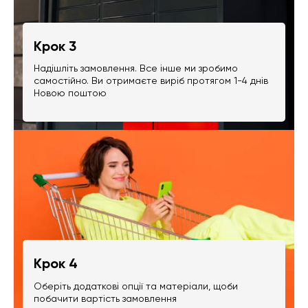
Крок 3
Надішліть замовлення. Все інше ми зробимо
самостійно. Ви отримаєте виріб протягом 1-4 днів
Новою поштою
Крок 4
Оберіть додаткові опції та матеріали, щоби
побачити вартість замовлення