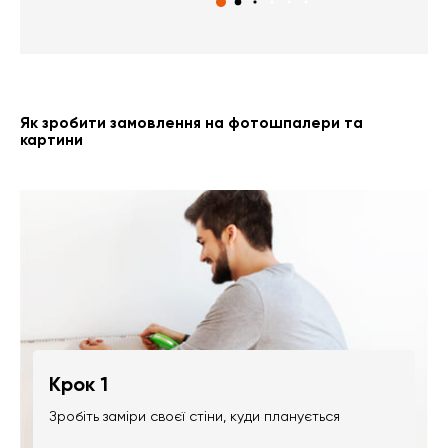
Як зробити замовлення на фотошпалери та
картини
Крок 1
Зробіть заміри своєї стіни, куди планується