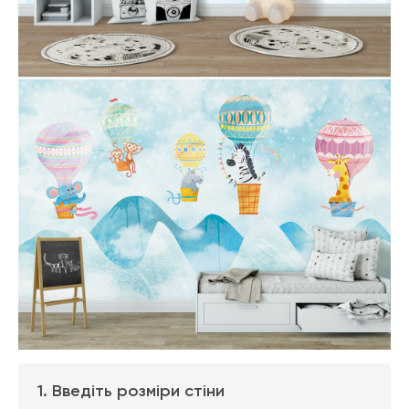
1. Введіть розміри стіни