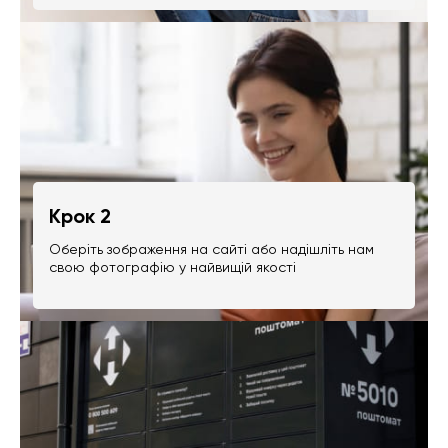
Крок 2
Оберіть зображення на сайті або надішліть нам
свою фотографію у найвищій якості