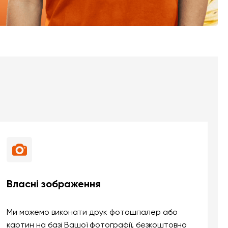
Власні зображення
Ми можемо виконати друк фотошпалер або
картин на базі Вашої фотографії, безкоштовно