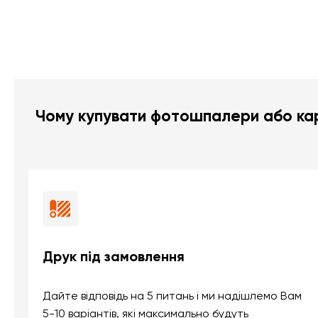
Чому купувати фотошпалери або кар
Друк під замовлення
Дайте відповідь на 5 питань і ми надішлемо Вам
5-10 варіантів, які максимально будуть