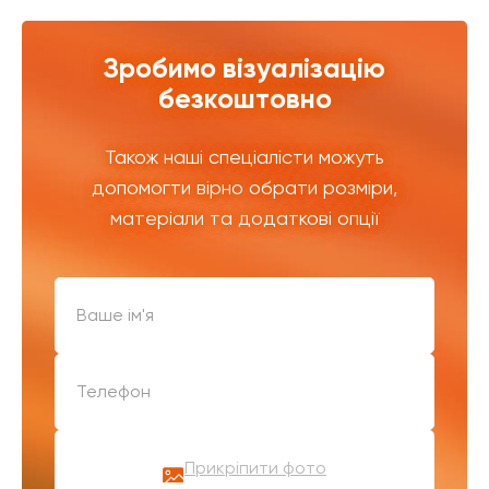
Зробимо візуалізацію
безкоштовно
Також наші спеціалісти можуть
допомогти вірно обрати розміри,
матеріали та додаткові опції
Прикріпити фото