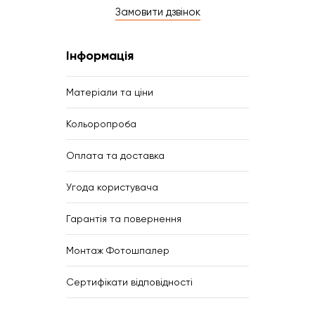
Замовити дзвінок
Інформація
Матеріали та ціни
Кольоропроба
Оплата та доставка
Угода користувача
Гарантія та повернення
Монтаж Фотошпалер
Сертифікати відповідності