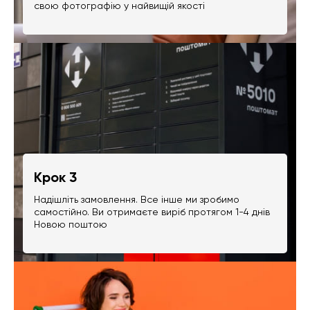
свою фотографію у найвищій якості
Крок 3
Надішліть замовлення. Все інше ми зробимо
самостійно. Ви отримаєте виріб протягом 1-4 днів
Новою поштою