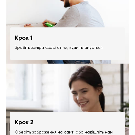
Крок 1
Зробіть заміри своєї стіни, куди планується
Крок 2
Оберіть зображення на сайті або надішліть нам