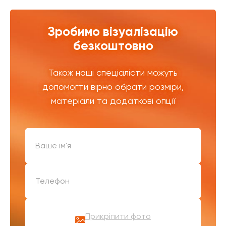
Зробимо візуалізацію
безкоштовно
Також наші спеціалісти можуть
допомогти вірно обрати розміри,
матеріали та додаткові опції
Прикріпити фото