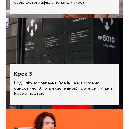
свою фотографію у найвищій якості
Крок 3
Надішліть замовлення. Все інше ми зробимо
самостійно. Ви отримаєте виріб протягом 1-4 днів
Новою поштою