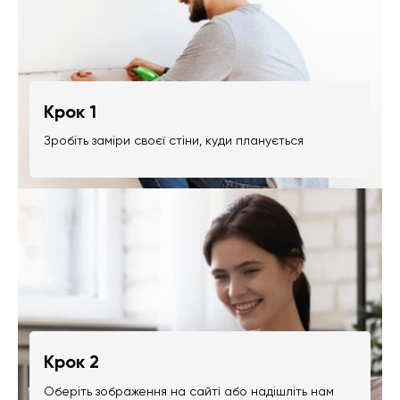
Крок 1
Зробіть заміри своєї стіни, куди планується
Крок 2
Оберіть зображення на сайті або надішліть нам