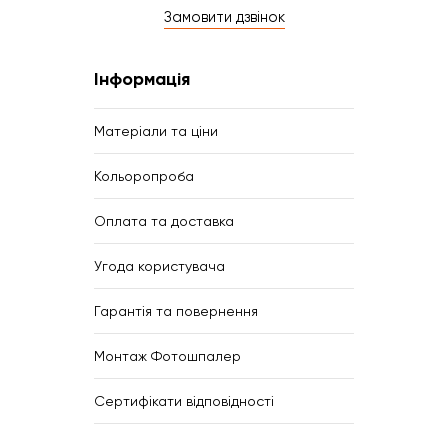
Замовити дзвінок
Інформація
Матеріали та ціни
Кольоропроба
Оплата та доставка
Угода користувача
Гарантія та повернення
Монтаж Фотошпалер
Сертифікати відповідності