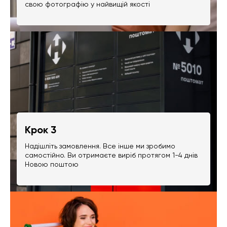
свою фотографію у найвищій якості
Крок 3
Надішліть замовлення. Все інше ми зробимо
самостійно. Ви отримаєте виріб протягом 1-4 днів
Новою поштою