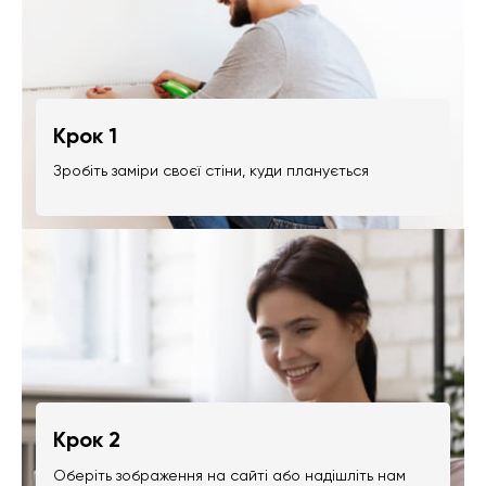
Крок 1
Зробіть заміри своєї стіни, куди планується
Крок 2
Оберіть зображення на сайті або надішліть нам