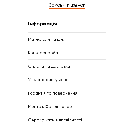
Замовити дзвінок
Інформація
Матеріали та ціни
Кольоропроба
Оплата та доставка
Угода користувача
Гарантія та повернення
Монтаж Фотошпалер
Сертифікати відповідності