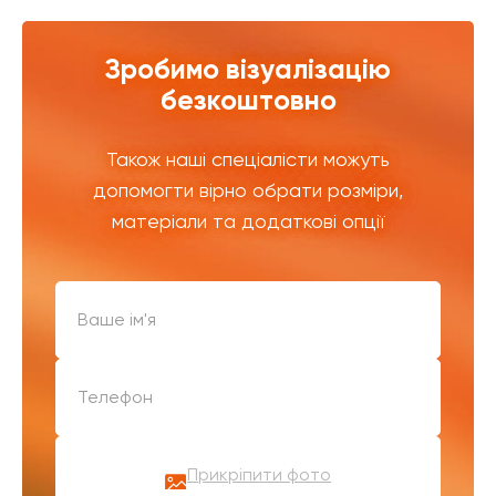
Зробимо візуалізацію
безкоштовно
Також наші спеціалісти можуть
допомогти вірно обрати розміри,
матеріали та додаткові опції
Прикріпити фото