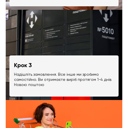
Крок 3
Надішліть замовлення. Все інше ми зробимо
самостійно. Ви отримаєте виріб протягом 1-4 днів
Новою поштою