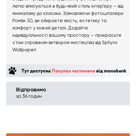
легко вписуються в будь-який стиль інтер’єру — від
мінімалізму до класики. Замовляючи фотошпалери
Ромби 3D, ви обираєте якість, естетику та
комфорт у кожній деталі. Додайте
індивідуальності вашому простору — прикрасьте
стіни справжнім витвором мистецтва від Sphynx
Wallpaper!
Відправимо
за 36 годин