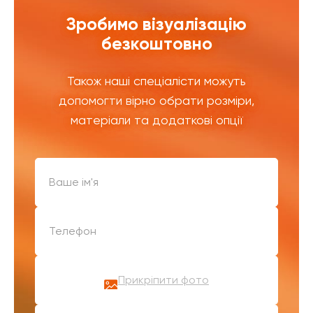
Зробимо візуалізацію
безкоштовно
Також наші спеціалісти можуть
допомогти вірно обрати розміри,
матеріали та додаткові опції
Прикріпити фото