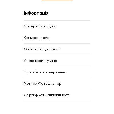
Інформація
Матеріали та ціни
Кольоропроба
Оплата та доставка
Угода користувача
Гарантія та повернення
Монтаж Фотошпалер
Сертифікати відповідності