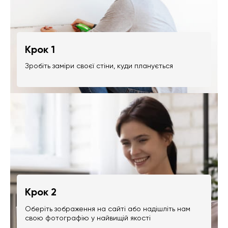
Крок 1
Зробіть заміри своєї стіни, куди планується
Крок 2
Оберіть зображення на сайті або надішліть нам
свою фотографію у найвищій якості