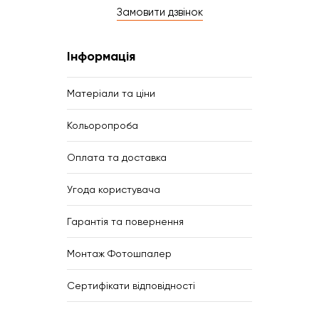
Замовити дзвінок
Інформація
Матеріали та ціни
Кольоропроба
Оплата та доставка
Угода користувача
Гарантія та повернення
Монтаж Фотошпалер
Сертифікати відповідності