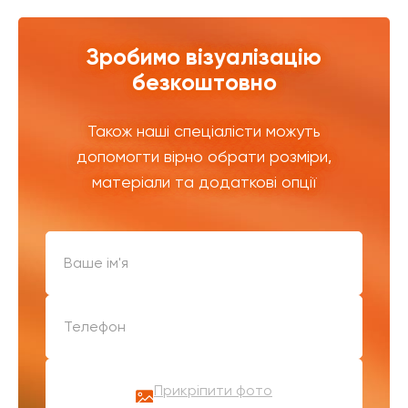
Зробимо візуалізацію
безкоштовно
Також наші спеціалісти можуть
допомогти вірно обрати розміри,
матеріали та додаткові опції
Прикріпити фото