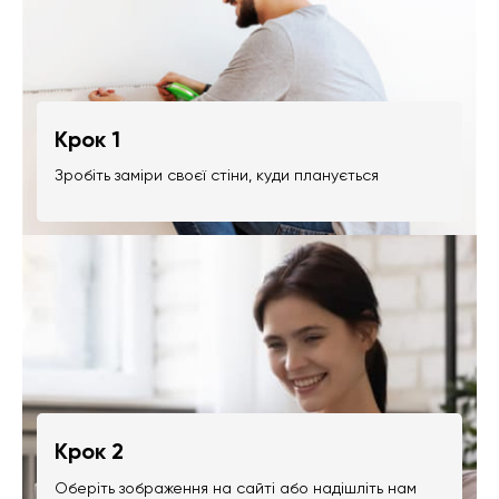
Крок 1
Зробіть заміри своєї стіни, куди планується
Крок 2
Оберіть зображення на сайті або надішліть нам