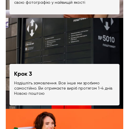
свою фотографію у найвищій якості
Крок 3
Надішліть замовлення. Все інше ми зробимо
самостійно. Ви отримаєте виріб протягом 1-4 днів
Новою поштою