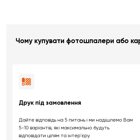
Чому купувати фотошпалери або кар
Друк під замовлення
Дайте відповідь на 5 питань і ми надішлемо Вам
5-10 варіантів, які максимально будуть
відповідати цілям та інтер'єру