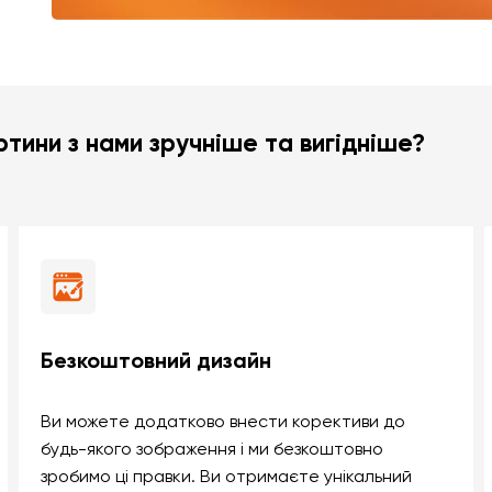
тини з нами зручніше та вигідніше?
Безкоштовний дизайн
Ви можете додатково внести корективи до
будь-якого зображення і ми безкоштовно
зробимо ці правки. Ви отримаєте унікальний