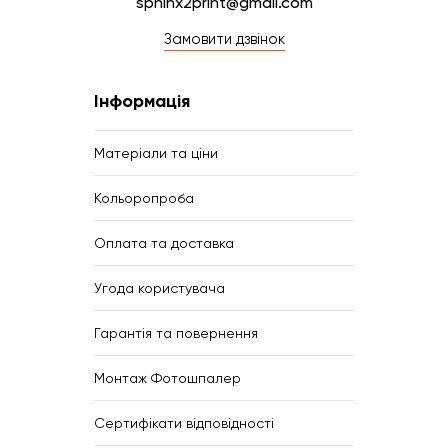
sphinx2print@gmail.com
Замовити дзвінок
Інформація
Матеріали та ціни
Кольоропроба
Оплата та доставка
Угода користувача
Гарантія та повернення
Монтаж Фотошпалер
Сертифікати відповідності