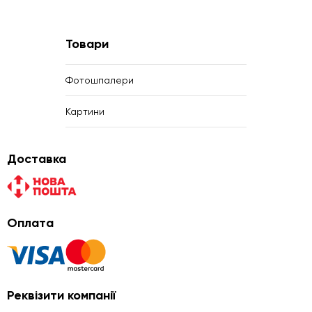
Товари
Фотошпалери
Картини
Доставка
Оплата
Реквізити компанії