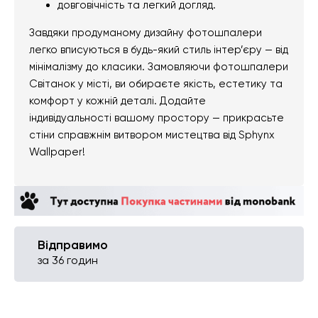
довговічність та легкий догляд.
Завдяки продуманому дизайну фотошпалери
легко вписуються в будь-який стиль інтер’єру — від
мінімалізму до класики. Замовляючи фотошпалери
Світанок у місті, ви обираєте якість, естетику та
комфорт у кожній деталі. Додайте
індивідуальності вашому простору — прикрасьте
стіни справжнім витвором мистецтва від Sphynx
Wallpaper!
Відправимо
за 36 годин