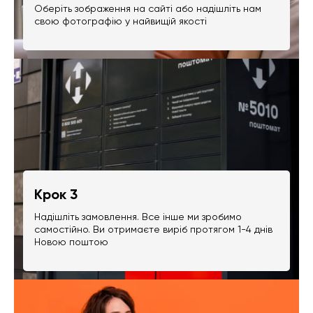
Оберіть зображення на сайті або надішліть нам
свою фотографію у найвищій якості
Крок 3
Надішліть замовлення. Все інше ми зробимо
самостійно. Ви отримаєте виріб протягом 1-4 днів
Новою поштою