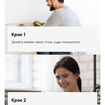
Крок 1
Зробіть заміри своєї стіни, куди планується
Крок 2