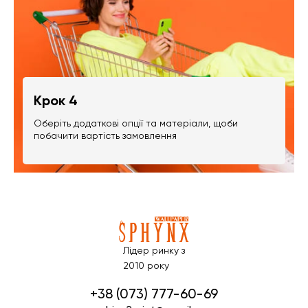
Крок 4
Оберіть додаткові опції та матеріали, щоби
побачити вартість замовлення
Лідер ринку з
2010 року
+38 (073) 777-60-69