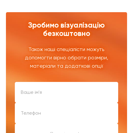
Зробимо візуалізацію
безкоштовно
Також наші спеціалісти можуть
допомогти вірно обрати розміри,
матеріали та додаткові опції