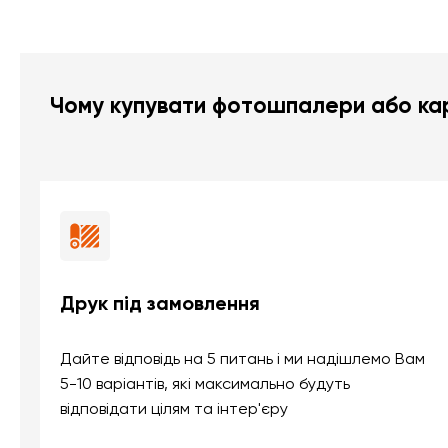
Чому купувати фотошпалери або кар
Друк під замовлення
Дайте відповідь на 5 питань і ми надішлемо Вам
5-10 варіантів, які максимально будуть
відповідати цілям та інтер'єру