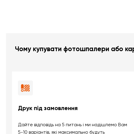
Чому купувати фотошпалери або кар
Друк під замовлення
Дайте відповідь на 5 питань і ми надішлемо Вам
5-10 варіантів, які максимально будуть