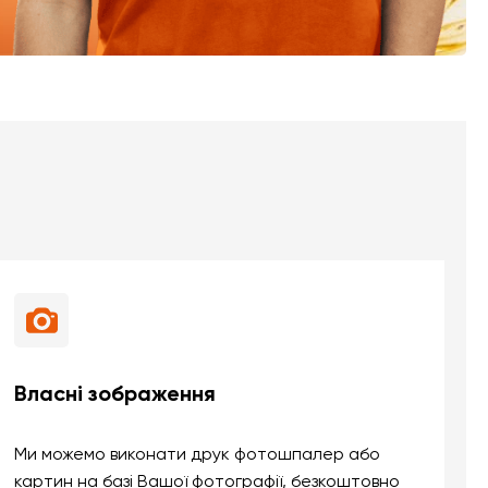
Власні зображення
Ми можемо виконати друк фотошпалер або
картин на базі Вашої фотографії, безкоштовно