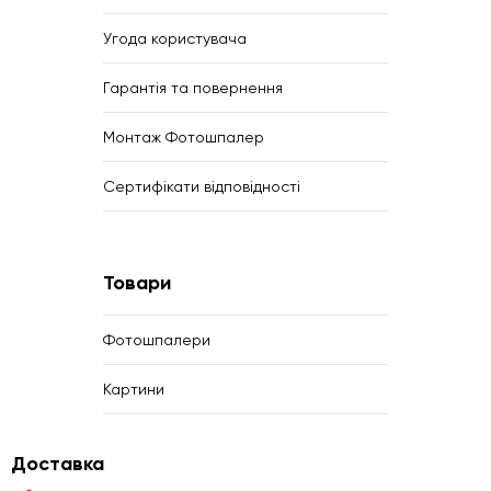
Угода користувача
Гарантія та повернення
Монтаж Фотошпалер
Сертифікати відповідності
Товари
Фотошпалери
Картини
Доставка