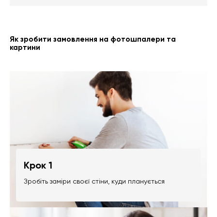
Як зробити замовлення на фотошпалери та
картини
Крок 1
Зробіть заміри своєї стіни, куди планується