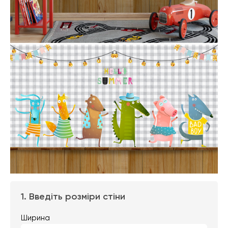
1. Введіть розміри стіни
Ширина