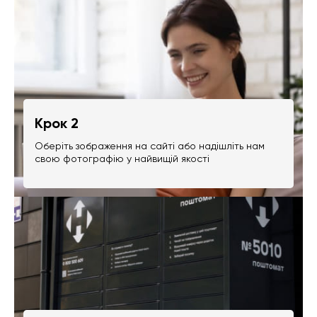
Крок 2
Оберіть зображення на сайті або надішліть нам
свою фотографію у найвищій якості