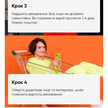
Крок 3
Надішліть замовлення. Все інше ми зробимо
самостійно. Ви отримаєте виріб протягом 1-4 днів
Новою поштою
Крок 4
Оберіть додаткові опції та матеріали, щоби
побачити вартість замовлення