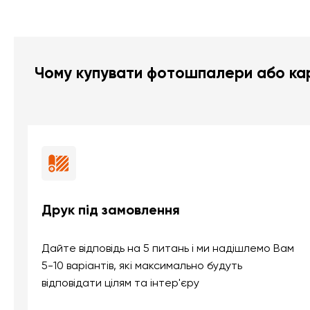
Чому купувати фотошпалери або кар
Друк під замовлення
Дайте відповідь на 5 питань і ми надішлемо Вам
5-10 варіантів, які максимально будуть
відповідати цілям та інтер'єру