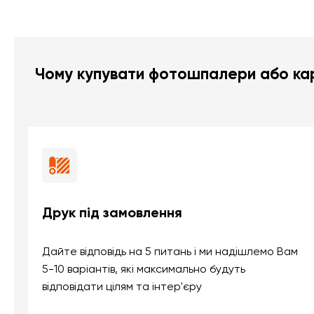
Чому купувати фотошпалери або кар
Друк під замовлення
Дайте відповідь на 5 питань і ми надішлемо Вам
5-10 варіантів, які максимально будуть
відповідати цілям та інтер'єру