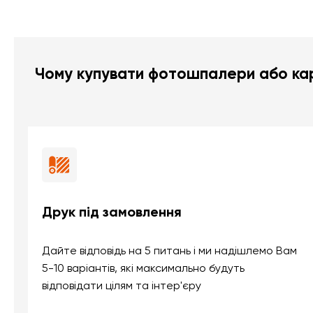
Чому купувати фотошпалери або кар
Друк під замовлення
Дайте відповідь на 5 питань і ми надішлемо Вам
5-10 варіантів, які максимально будуть
відповідати цілям та інтер'єру