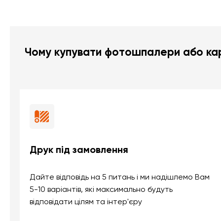
Чому купувати фотошпалери або кар
Друк під замовлення
Дайте відповідь на 5 питань і ми надішлемо Вам
5-10 варіантів, які максимально будуть
відповідати цілям та інтер'єру