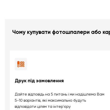
Чому купувати фотошпалери або кар
Друк під замовлення
Дайте відповідь на 5 питань і ми надішлемо Вам
5-10 варіантів, які максимально будуть
відповідати цілям та інтер'єру