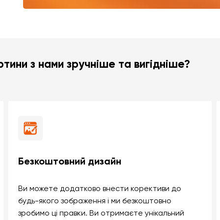
тини з нами зручніше та вигідніше?
Безкоштовний дизайн
Ви можете додатково внести корективи до
будь-якого зображення і ми безкоштовно
зробимо ці правки. Ви отримаєте унікальний