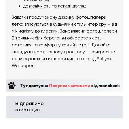
довговічність та легкий догляд.
Завдяки продуманому дизайну фотошпалери
легко вписуються в будь-який стиль інтер’єру — від
мінімалізму до класики. Замовляючи фотошпалери
Вітрильник біля берега, ви обираєте якість,
естетику та комфорт у кожній деталі. Додайте
індивідуальності вашому простору — прикрасьте
стіни справжнім витвором мистецтва від Sphynx
Wallpaper!
Відправимо
за 36 годин