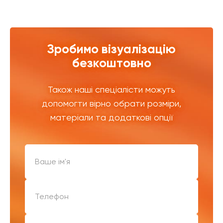
Зробимо візуалізацію
безкоштовно
Також наші спеціалісти можуть
допомогти вірно обрати розміри,
матеріали та додаткові опції