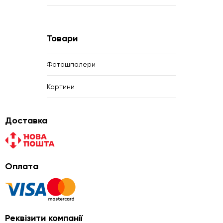
Товари
Фотошпалери
Картини
Доставка
Оплата
Реквізити компанії