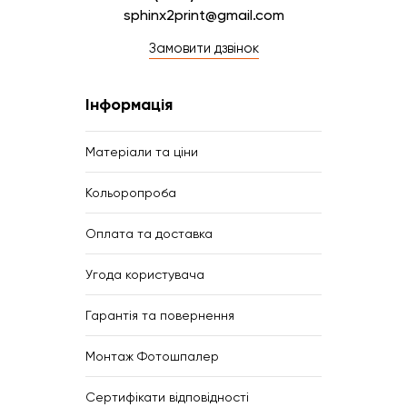
sphinx2print@gmail.com
Замовити дзвінок
Інформація
Матеріали та ціни
Кольоропроба
Оплата та доставка
Угода користувача
Гарантія та повернення
Монтаж Фотошпалер
Сертифікати відповідності