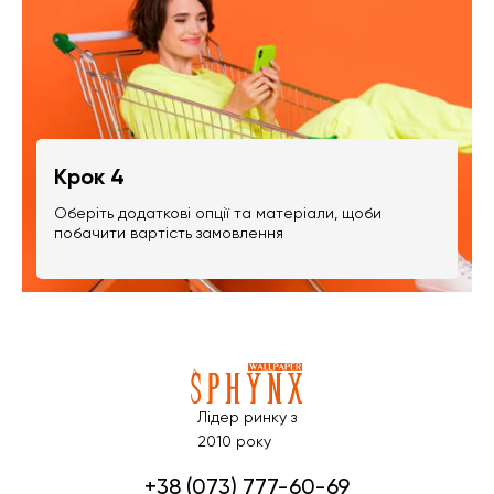
Крок 4
Оберіть додаткові опції та матеріали, щоби
побачити вартість замовлення
Лідер ринку з
2010 року
+38 (073) 777-60-69