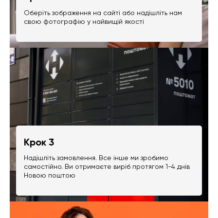
Оберіть зображення на сайті або надішліть нам
свою фотографію у найвищій якості
Крок 3
Надішліть замовлення. Все інше ми зробимо
самостійно. Ви отримаєте виріб протягом 1-4 днів
Новою поштою