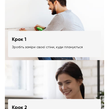
Крок 1
Зробіть заміри своєї стіни, куди планується
Крок 2