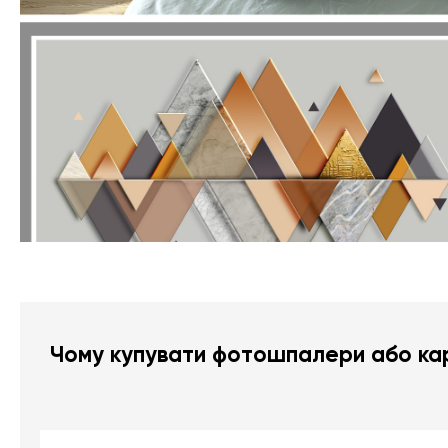
Чому купувати фотошпалери або кар