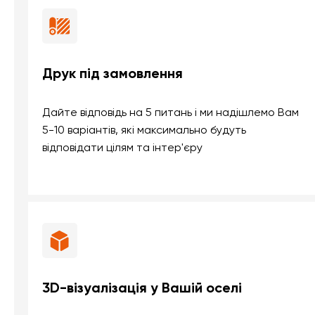
Друк під замовлення
Дайте відповідь на 5 питань і ми надішлемо Вам
5-10 варіантів, які максимально будуть
відповідати цілям та інтер'єру
3D-візуалізація у Вашій оселі