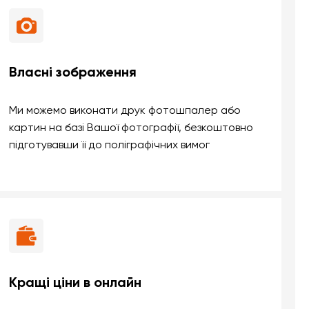
Власні зображення
Ми можемо виконати друк фотошпалер або
картин на базі Вашої фотографії, безкоштовно
підготувавши її до поліграфічних вимог
Кращі ціни в онлайн