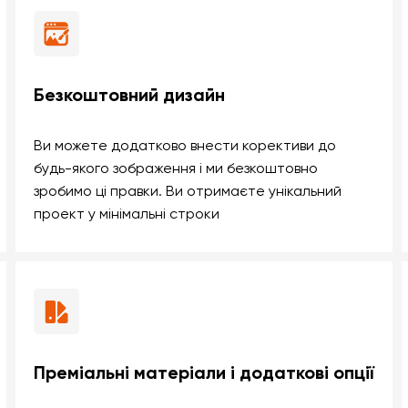
Безкоштовний дизайн
Ви можете додатково внести корективи до
будь-якого зображення і ми безкоштовно
зробимо ці правки. Ви отримаєте унікальний
проект у мінімальні строки
Преміальні матеріали і додаткові опції