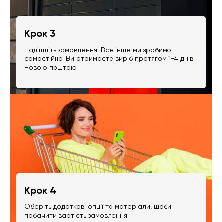
Крок 3
Надішліть замовлення. Все інше ми зробимо
самостійно. Ви отримаєте виріб протягом 1-4 днів
Новою поштою
Крок 4
Оберіть додаткові опції та матеріали, щоби
побачити вартість замовлення