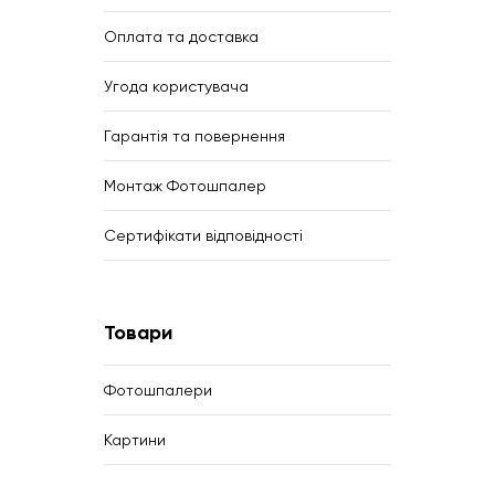
Оплата та доставка
Угода користувача
Гарантія та повернення
Монтаж Фотошпалер
Сертифікати відповідності
Товари
Фотошпалери
Картини