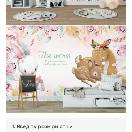
1. Введіть розміри стіни