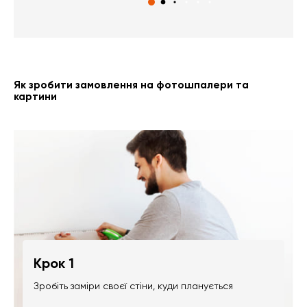
Як зробити замовлення на фотошпалери та
картини
Крок 1
Зробіть заміри своєї стіни, куди планується