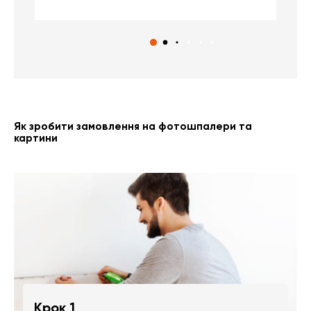
Як зробити замовлення на фотошпалери та
картини
Крок 1