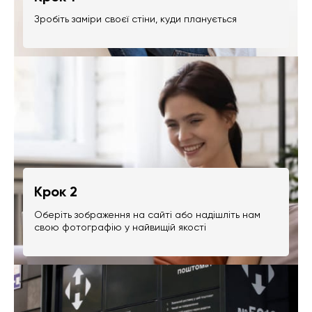
Зробіть заміри своєї стіни, куди планується
Крок 2
Оберіть зображення на сайті або надішліть нам
свою фотографію у найвищій якості