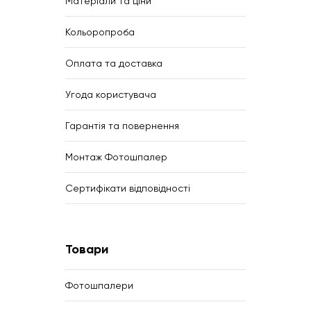
Матеріали та ціни
Кольоропроба
Оплата та доставка
Угода користувача
Гарантія та повернення
Монтаж Фотошпалер
Сертифікати відповідності
Товари
Фотошпалери