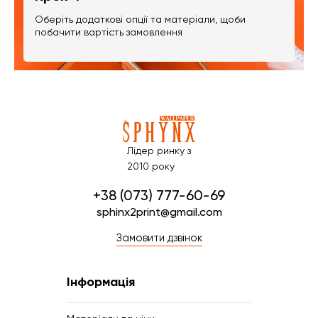
Оберіть додаткові опції та матеріали, щоби
побачити вартість замовлення
Лідер ринку з
2010 року
+38 (073) 777-60-69
sphinx2print@gmail.com
Замовити дзвінок
Інформація