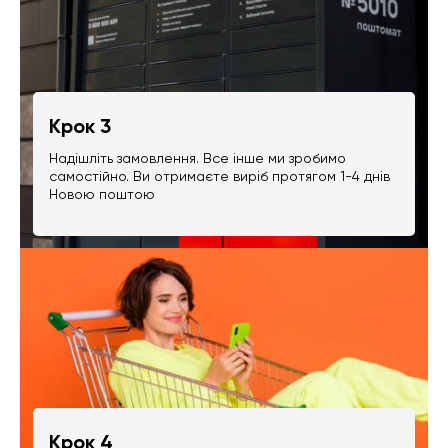
Крок 3
Надішліть замовлення. Все інше ми зробимо
самостійно. Ви отримаєте виріб протягом 1-4 днів
Новою поштою
Крок 4