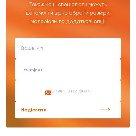
Також наші спеціалісти можуть
допомогти вірно обрати розміри,
матеріали та додаткові опції
Прикріпити фото
Надіслати