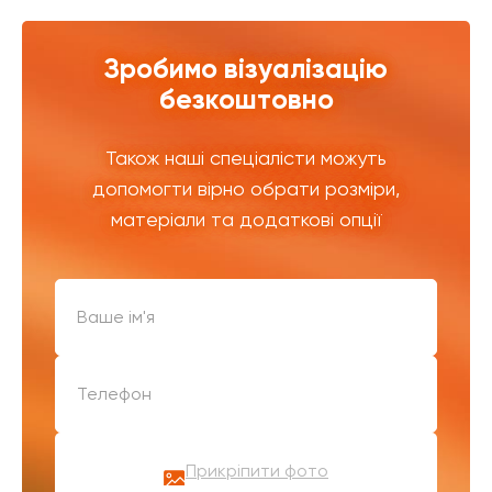
Зробимо візуалізацію
безкоштовно
Також наші спеціалісти можуть
допомогти вірно обрати розміри,
матеріали та додаткові опції
Прикріпити фото