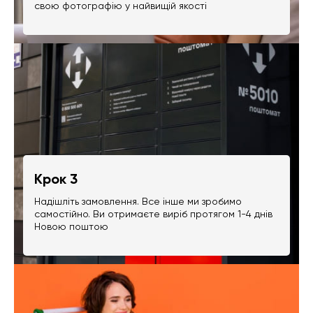
свою фотографію у найвищій якості
Крок 3
Надішліть замовлення. Все інше ми зробимо
самостійно. Ви отримаєте виріб протягом 1-4 днів
Новою поштою