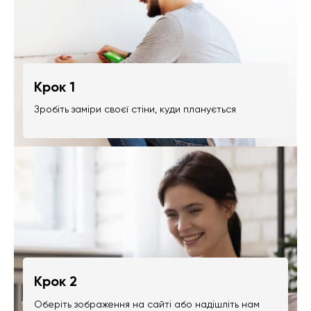
Крок 1
Зробіть заміри своєї стіни, куди планується
Крок 2
Оберіть зображення на сайті або надішліть нам