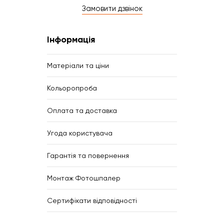
Замовити дзвінок
Інформація
Матеріали та ціни
Кольоропроба
Оплата та доставка
Угода користувача
Гарантія та повернення
Монтаж Фотошпалер
Сертифікати відповідності