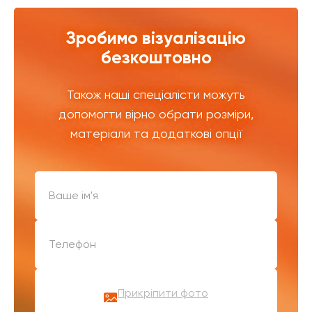
Зробимо візуалізацію
безкоштовно
Також наші спеціалісти можуть
допомогти вірно обрати розміри,
матеріали та додаткові опції
Прикріпити фото