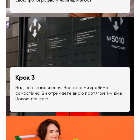
Крок 3
Надішліть замовлення. Все інше ми зробимо
самостійно. Ви отримаєте виріб протягом 1-4 днів
Новою поштою