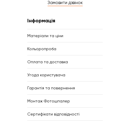
Замовити дзвінок
Інформація
Матеріали та ціни
Кольоропроба
Оплата та доставка
Угода користувача
Гарантія та повернення
Монтаж Фотошпалер
Сертифікати відповідності