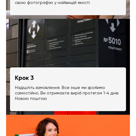
свою фотографію у найвищій якості
Крок 3
Надішліть замовлення. Все інше ми зробимо
самостійно. Ви отримаєте виріб протягом 1-4 днів
Новою поштою