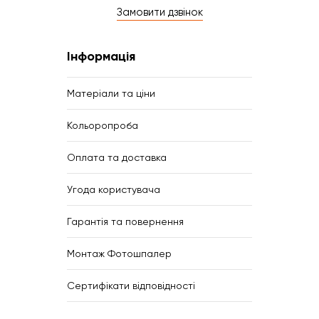
Замовити дзвінок
Інформація
Матеріали та ціни
Кольоропроба
Оплата та доставка
Угода користувача
Гарантія та повернення
Монтаж Фотошпалер
Сертифікати відповідності