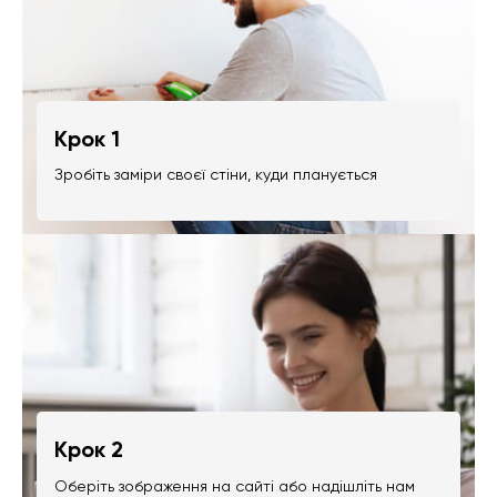
Крок 1
Зробіть заміри своєї стіни, куди планується
Крок 2
Оберіть зображення на сайті або надішліть нам