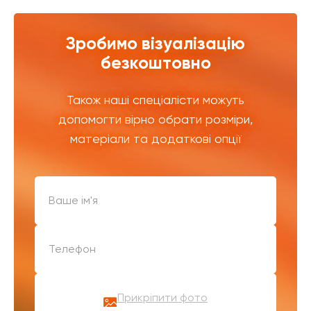
Зробимо візуалізацію
безкоштовно
Також наші спеціалісти можуть
допомогти вірно обрати розміри,
матеріали та додаткові опції
Прикріпити фото