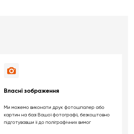
Власні зображення
Ми можемо виконати друк фотошпалер або
картин на базі Вашої фотографії, безкоштовно
підготувавши її до поліграфічних вимог