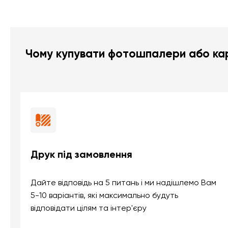
Чому купувати фотошпалери або кар
Друк під замовлення
Дайте відповідь на 5 питань і ми надішлемо Вам
5-10 варіантів, які максимально будуть
відповідати цілям та інтер'єру