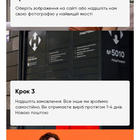
Оберіть зображення на сайті або надішліть нам
свою фотографію у найвищій якості
Крок 3
Надішліть замовлення. Все інше ми зробимо
самостійно. Ви отримаєте виріб протягом 1-4 днів
Новою поштою