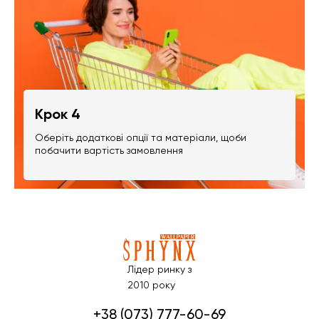
Крок 4
Оберіть додаткові опції та матеріали, щоби
побачити вартість замовлення
Лідер ринку з
2010 року
+38 (073) 777-60-69