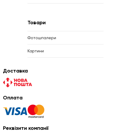
Товари
Фотошпалери
Картини
Доставка
Оплата
Реквізити компанії