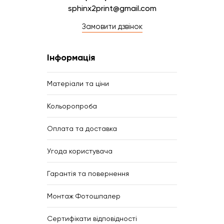
sphinx2print@gmail.com
Замовити дзвінок
Інформація
Матеріали та ціни
Кольоропроба
Оплата та доставка
Угода користувача
Гарантія та повернення
Монтаж Фотошпалер
Сертифікати відповідності