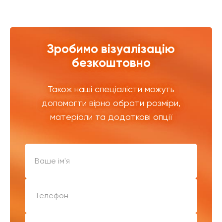
Зробимо візуалізацію
безкоштовно
Також наші спеціалісти можуть
допомогти вірно обрати розміри,
матеріали та додаткові опції