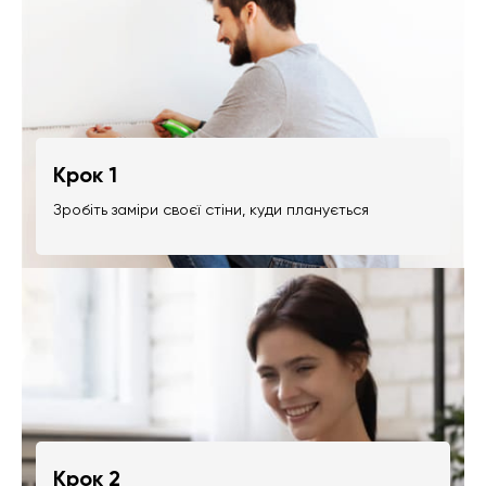
Крок 1
Зробіть заміри своєї стіни, куди планується
Крок 2