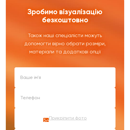
Зробимо візуалізацію
безкоштовно
Також наші спеціалісти можуть
допомогти вірно обрати розміри,
матеріали та додаткові опції
Прикріпити фото