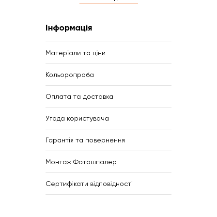
Інформація
Матеріали та ціни
Кольоропроба
Оплата та доставка
Угода користувача
Гарантія та повернення
Монтаж Фотошпалер
Сертифікати відповідності