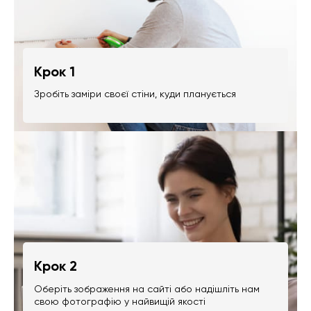
Крок 1
Зробіть заміри своєї стіни, куди планується
Крок 2
Оберіть зображення на сайті або надішліть нам
свою фотографію у найвищій якості