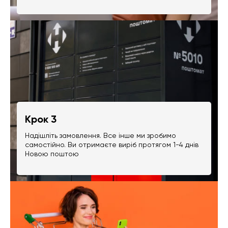
Крок 3
Надішліть замовлення. Все інше ми зробимо
самостійно. Ви отримаєте виріб протягом 1-4 днів
Новою поштою