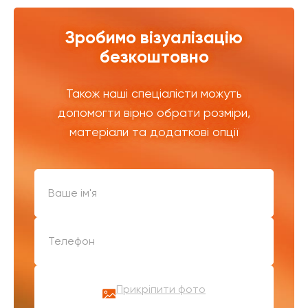
Зробимо візуалізацію
безкоштовно
Також наші спеціалісти можуть
допомогти вірно обрати розміри,
матеріали та додаткові опції
Прикріпити фото