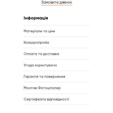
Замовити дзвінок
Інформація
Матеріали та ціни
Кольоропроба
Оплата та доставка
Угода користувача
Гарантія та повернення
Монтаж Фотошпалер
Сертифікати відповідності