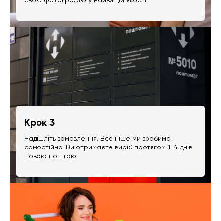
Крок 3
Надішліть замовлення. Все інше ми зробимо
самостійно. Ви отримаєте виріб протягом 1-4 днів
Новою поштою