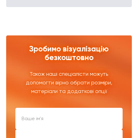
Зробимо візуалізацію
безкоштовно
Також наші спеціалісти можуть
допомогти вірно обрати розміри,
матеріали та додаткові опції