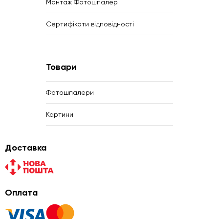
Монтаж Фотошпалер
Сертифікати відповідності
Товари
Фотошпалери
Картини
Доставка
Оплата