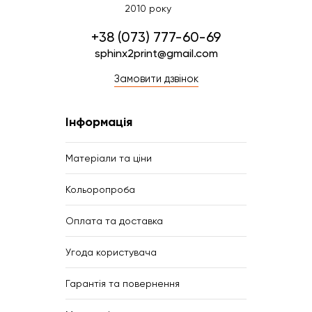
2010 року
+38 (073) 777-60-69
sphinx2print@gmail.com
Замовити дзвінок
Інформація
Матеріали та ціни
Кольоропроба
Оплата та доставка
Угода користувача
Гарантія та повернення