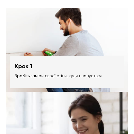
Крок 1
Зробіть заміри своєї стіни, куди планується