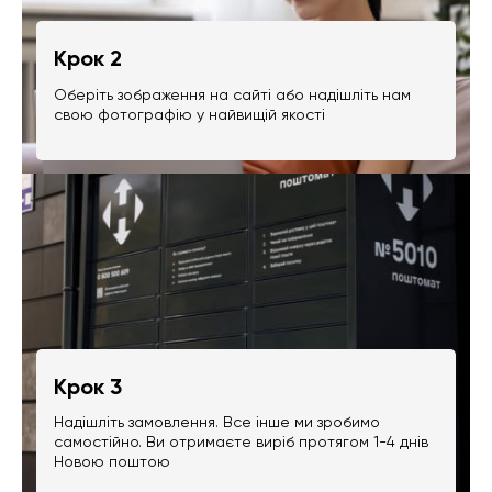
Крок 2
Оберіть зображення на сайті або надішліть нам
свою фотографію у найвищій якості
Крок 3
Надішліть замовлення. Все інше ми зробимо
самостійно. Ви отримаєте виріб протягом 1-4 днів
Новою поштою