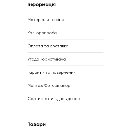
Інформація
Матеріали та ціни
Кольоропроба
Оплата та доставка
Угода користувача
Гарантія та повернення
Монтаж Фотошпалер
Сертифікати відповідності
Товари