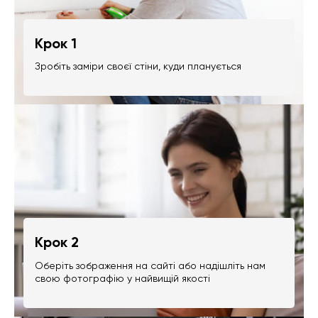
Крок 1
Зробіть заміри своєї стіни, куди планується
Крок 2
Оберіть зображення на сайті або надішліть нам
свою фотографію у найвищій якості