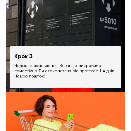
Крок 3
Надішліть замовлення. Все інше ми зробимо
самостійно. Ви отримаєте виріб протягом 1-4 днів
Новою поштою