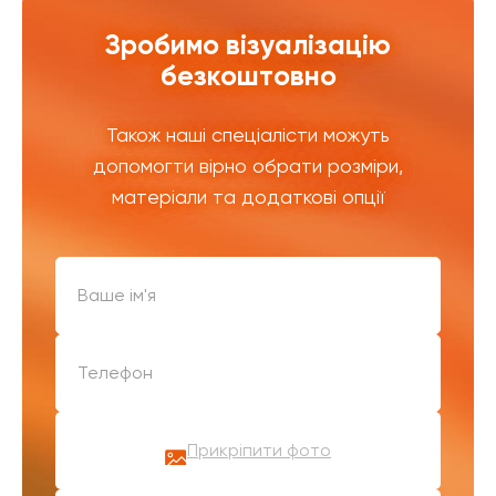
Зробимо візуалізацію
безкоштовно
Також наші спеціалісти можуть
допомогти вірно обрати розміри,
матеріали та додаткові опції
Прикріпити фото