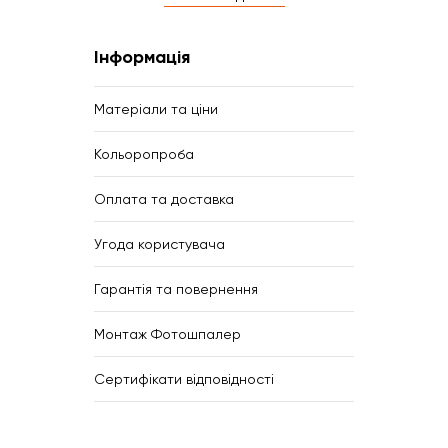
Інформація
Матеріали та ціни
Кольоропроба
Оплата та доставка
Угода користувача
Гарантія та повернення
Монтаж Фотошпалер
Сертифікати відповідності