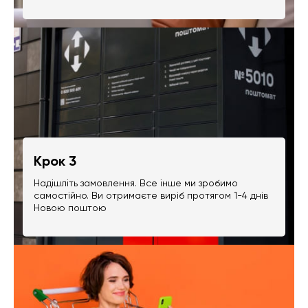
Крок 3
Надішліть замовлення. Все інше ми зробимо
самостійно. Ви отримаєте виріб протягом 1-4 днів
Новою поштою