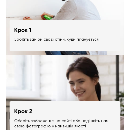
Крок 1
Зробіть заміри своєї стіни, куди планується
Крок 2
Оберіть зображення на сайті або надішліть нам
свою фотографію у найвищій якості