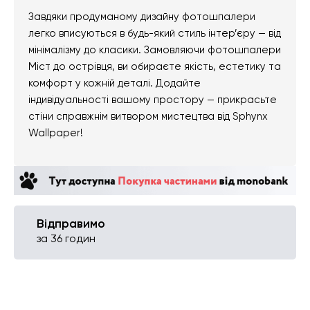
Завдяки продуманому дизайну фотошпалери
легко вписуються в будь-який стиль інтер’єру — від
мінімалізму до класики. Замовляючи фотошпалери
Міст до острівця, ви обираєте якість, естетику та
комфорт у кожній деталі. Додайте
індивідуальності вашому простору — прикрасьте
стіни справжнім витвором мистецтва від Sphynx
Wallpaper!
Відправимо
за 36 годин