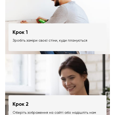
Крок 1
Зробіть заміри своєї стіни, куди планується
Крок 2
Оберіть зображення на сайті або надішліть нам