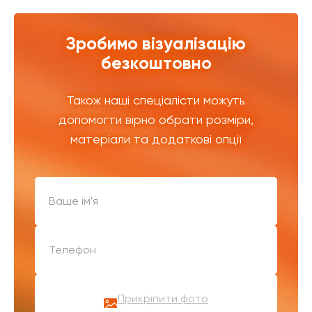
Зробимо візуалізацію
безкоштовно
Також наші спеціалісти можуть
допомогти вірно обрати розміри,
матеріали та додаткові опції
Прикріпити фото