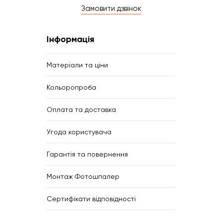
Замовити дзвінок
Інформація
Матеріали та ціни
Кольоропроба
Оплата та доставка
Угода користувача
Гарантія та повернення
Монтаж Фотошпалер
Сертифікати відповідності