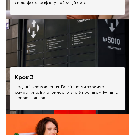
свою фотографію у найвищій якості
Крок 3
Надішліть замовлення. Все інше ми зробимо
самостійно. Ви отримаєте виріб протягом 1-4 днів
Новою поштою